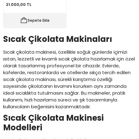
21.000,00 TL
Sepete Ekle
Sıcak Çikolata Makinaları
Sıcak çikolata makinesi, özellikle soğuk günlerde içimizi
ısıtan, lezzetli ve kıvamlı sıcak çikolata hazırlamak için özel
olarak tasarlanmış profesyonel bir cihazdır. Evlerde,
kafelerde, restoranlarda ve otellerde sıkça tercih edilen
sıcak çikolata makinası, sürekli karıştırma özelliği
sayesinde çikolatanın kıvamını korurken aynı zamanda
ideal sıcaklıkta tutulmasını sağlar. Bu makineler, pratik
kullanımı, hızlı hazırlama süreci ve şık tasarımlarıyla
kullanıcıların beğenisini kazanmaktadır.
Sıcak Çikolata Makinesi
Modelleri