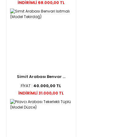
İNDİRİMLİ 68.000,00 TL
Simit Arabası Benvar ...
FİYAT :
40.000,00 TL
İNDİRİMLİ 31.000,00 TL