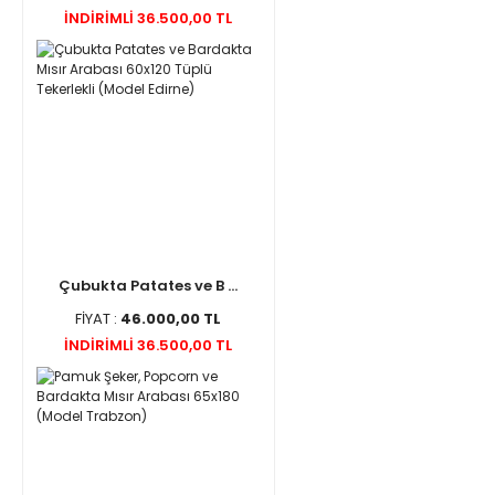
İNDİRİMLİ 36.500,00 TL
Çubukta Patates ve B ...
FİYAT :
46.000,00 TL
İNDİRİMLİ 36.500,00 TL