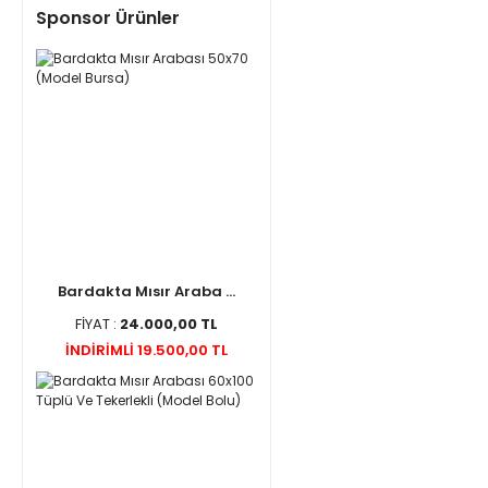
Sponsor Ürünler
Bardakta Mısır Araba ...
FİYAT :
24.000,00 TL
İNDİRİMLİ 19.500,00 TL