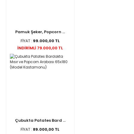
Pamuk Şeker, Popcorn ...
FİYAT :
99.000,00 TL
İNDİRİMLİ 79.000,00 TL
Çubukta Patates Bard ...
FİYAT :
89.000,00 TL