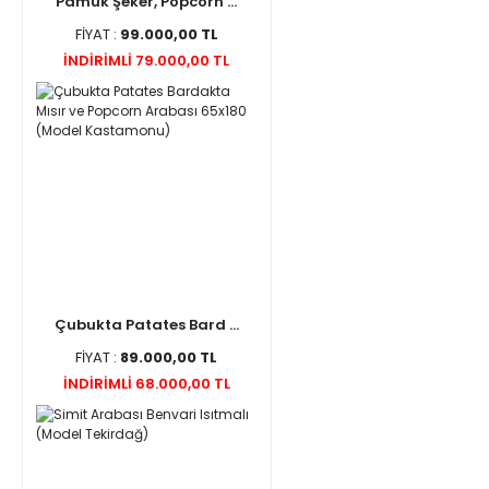
Pamuk Şeker, Popcorn ...
FİYAT :
99.000,00 TL
İNDİRİMLİ 79.000,00 TL
Çubukta Patates Bard ...
FİYAT :
89.000,00 TL
İNDİRİMLİ 68.000,00 TL