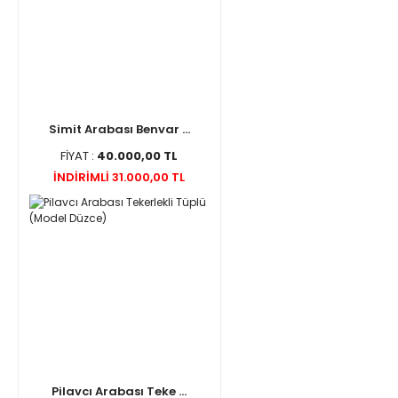
Simit Arabası Benvar ...
FİYAT :
40.000,00 TL
İNDİRİMLİ 31.000,00 TL
Pilavcı Arabası Teke ...