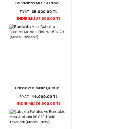
Bardakta Mısır Araba ...
FİYAT :
35.000,00 TL
İNDİRİMLİ 27.500,00 TL
Bardakta Mısır Çubuk ...
FİYAT :
46.000,00 TL
İNDİRİMLİ 36.500,00 TL