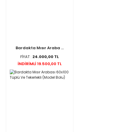
Bardakta Mısır Araba ...
FİYAT :
24.000,00 TL
İNDİRİMLİ 19.500,00 TL