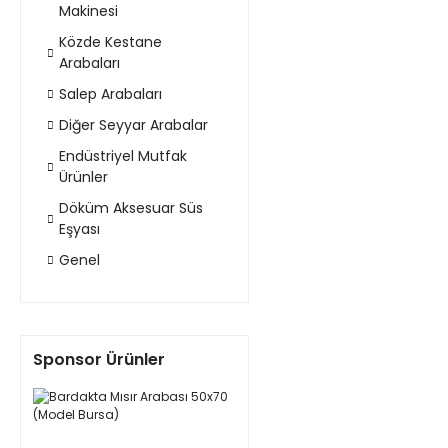
Makinesi
Közde Kestane
Arabaları
Salep Arabaları
Diğer Seyyar Arabalar
Endüstriyel Mutfak
Ürünler
Döküm Aksesuar Süs
Eşyası
Genel
Sponsor Ürünler