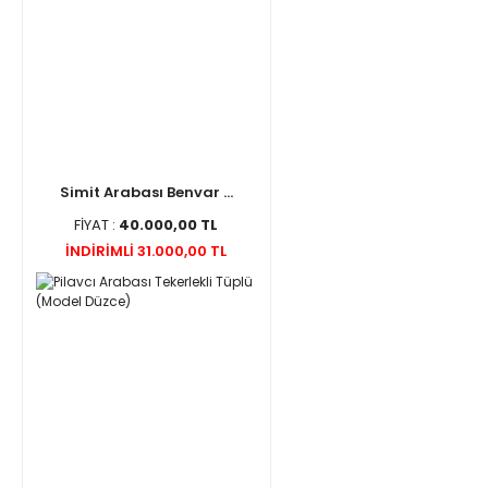
Simit Arabası Benvar ...
FİYAT :
40.000,00 TL
İNDİRİMLİ 31.000,00 TL