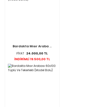
Bardakta Mısır Araba ...
FİYAT :
24.000,00 TL
İNDİRİMLİ 19.500,00 TL