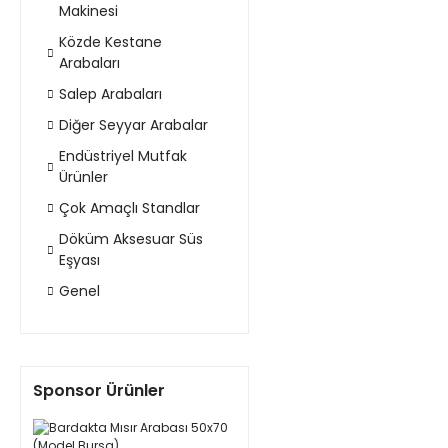
Makinesi
Közde Kestane
Arabaları
Salep Arabaları
Diğer Seyyar Arabalar
Endüstriyel Mutfak
Ürünler
Çok Amaçlı Standlar
Döküm Aksesuar Süs
Eşyası
Genel
Sponsor Ürünler