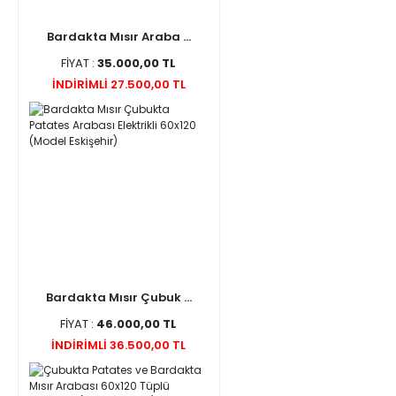
Bardakta Mısır Araba ...
FİYAT :
35.000,00 TL
İNDİRİMLİ 27.500,00 TL
Bardakta Mısır Çubuk ...
FİYAT :
46.000,00 TL
İNDİRİMLİ 36.500,00 TL