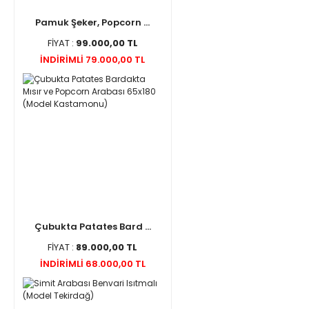
Pamuk Şeker, Popcorn ...
FİYAT :
99.000,00 TL
İNDİRİMLİ 79.000,00 TL
Çubukta Patates Bard ...
FİYAT :
89.000,00 TL
İNDİRİMLİ 68.000,00 TL