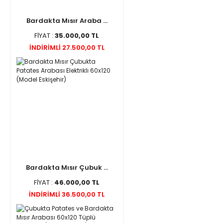
Bardakta Mısır Araba ...
FİYAT :
35.000,00 TL
İNDİRİMLİ 27.500,00 TL
Bardakta Mısır Çubuk ...
FİYAT :
46.000,00 TL
İNDİRİMLİ 36.500,00 TL