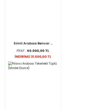
Simit Arabası Benvar ...
FİYAT :
40.000,00 TL
İNDİRİMLİ 31.000,00 TL