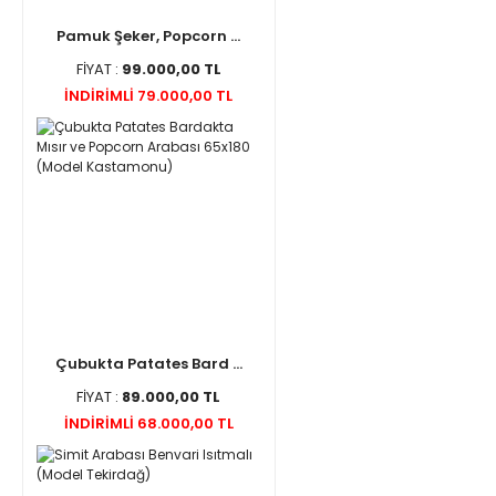
Pamuk Şeker, Popcorn ...
FİYAT :
99.000,00 TL
İNDİRİMLİ 79.000,00 TL
Çubukta Patates Bard ...
FİYAT :
89.000,00 TL
İNDİRİMLİ 68.000,00 TL