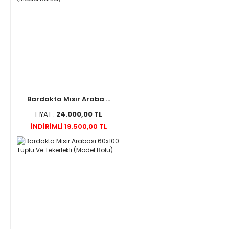
Bardakta Mısır Araba ...
FİYAT :
24.000,00 TL
İNDİRİMLİ 19.500,00 TL