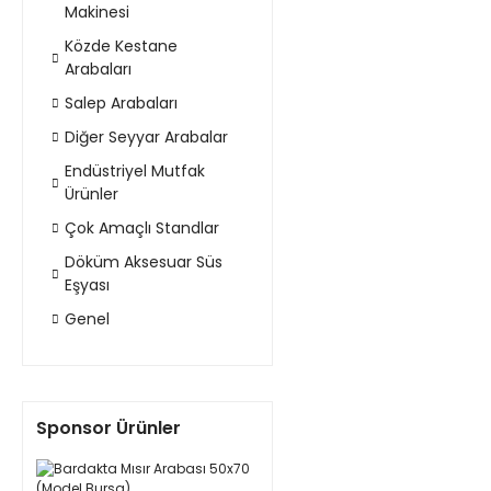
Makinesi
Közde Kestane
Arabaları
Salep Arabaları
Diğer Seyyar Arabalar
Endüstriyel Mutfak
Ürünler
Çok Amaçlı Standlar
Döküm Aksesuar Süs
Eşyası
Genel
Sponsor Ürünler