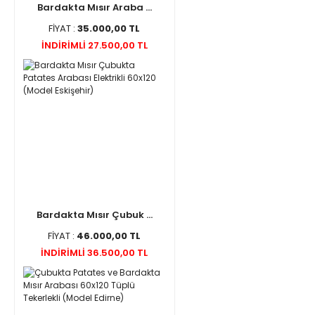
Bardakta Mısır Araba ...
FİYAT :
35.000,00 TL
İNDİRİMLİ 27.500,00 TL
Bardakta Mısır Çubuk ...
FİYAT :
46.000,00 TL
İNDİRİMLİ 36.500,00 TL