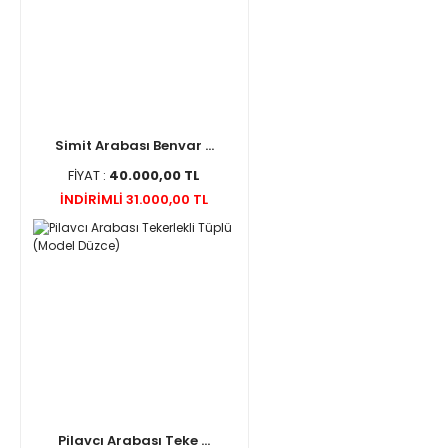
Simit Arabası Benvar ...
FİYAT :
40.000,00 TL
İNDİRİMLİ 31.000,00 TL
Pilavcı Arabası Teke ...