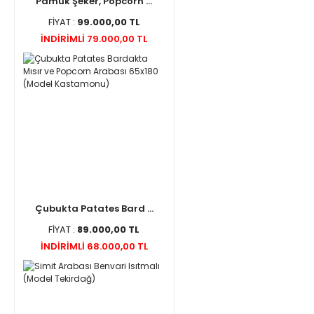
Pamuk Şeker, Popcorn ...
FİYAT :
99.000,00 TL
İNDİRİMLİ 79.000,00 TL
Çubukta Patates Bard ...
FİYAT :
89.000,00 TL
İNDİRİMLİ 68.000,00 TL