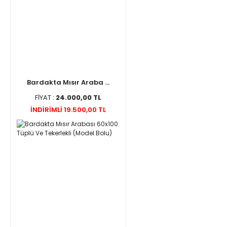
Bardakta Mısır Araba ...
FİYAT :
24.000,00 TL
İNDİRİMLİ 19.500,00 TL