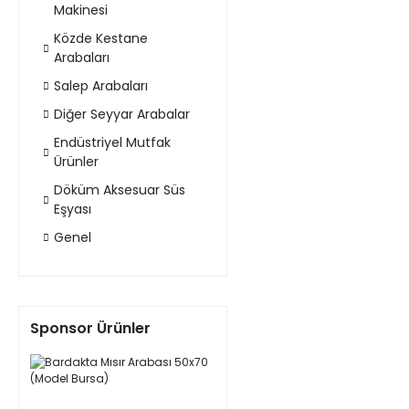
Makinesi
Közde Kestane
Arabaları
Salep Arabaları
Diğer Seyyar Arabalar
Endüstriyel Mutfak
Ürünler
Döküm Aksesuar Süs
Eşyası
Genel
Sponsor Ürünler