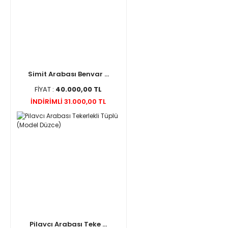
Simit Arabası Benvar ...
FİYAT :
40.000,00 TL
İNDİRİMLİ 31.000,00 TL
Pilavcı Arabası Teke ...