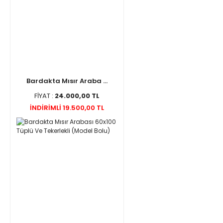
Bardakta Mısır Araba ...
FİYAT :
24.000,00 TL
İNDİRİMLİ 19.500,00 TL