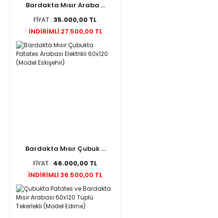
Bardakta Mısır Araba ...
FİYAT :
35.000,00 TL
İNDİRİMLİ 27.500,00 TL
Bardakta Mısır Çubuk ...
FİYAT :
46.000,00 TL
İNDİRİMLİ 36.500,00 TL