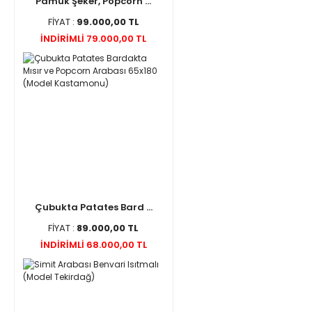
Pamuk Şeker, Popcorn ...
FİYAT :
99.000,00 TL
İNDİRİMLİ 79.000,00 TL
Çubukta Patates Bard ...
FİYAT :
89.000,00 TL
İNDİRİMLİ 68.000,00 TL