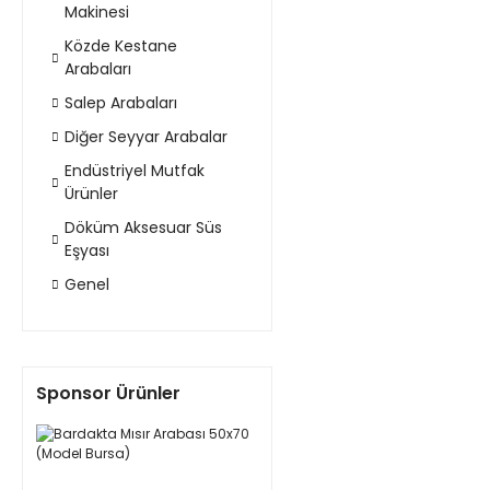
Makinesi
Közde Kestane
Arabaları
Salep Arabaları
Diğer Seyyar Arabalar
Endüstriyel Mutfak
Ürünler
Döküm Aksesuar Süs
Eşyası
Genel
Sponsor Ürünler