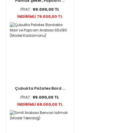
Pamuk Şeker, Popcorn ...
FİYAT :
99.000,00 TL
İNDİRİMLİ 79.000,00 TL
Çubukta Patates Bard ...
FİYAT :
89.000,00 TL
İNDİRİMLİ 68.000,00 TL