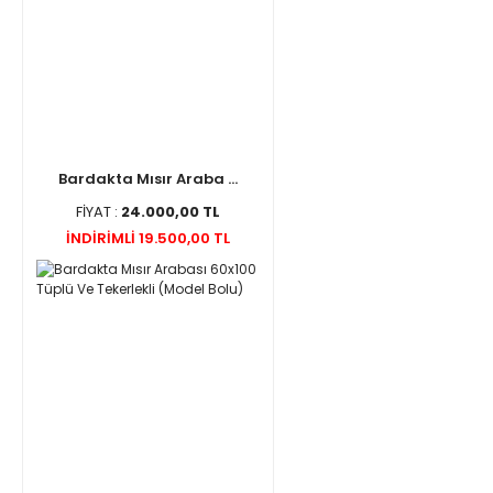
Bardakta Mısır Araba ...
FİYAT :
24.000,00 TL
İNDİRİMLİ 19.500,00 TL