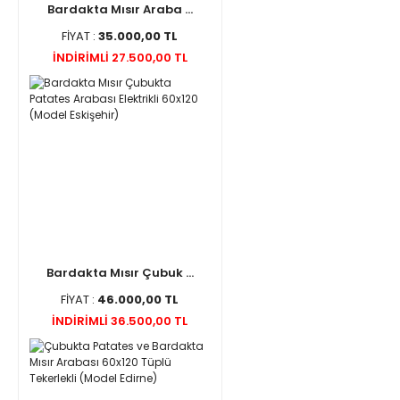
Bardakta Mısır Araba ...
FİYAT :
35.000,00 TL
İNDİRİMLİ 27.500,00 TL
Bardakta Mısır Çubuk ...
FİYAT :
46.000,00 TL
İNDİRİMLİ 36.500,00 TL