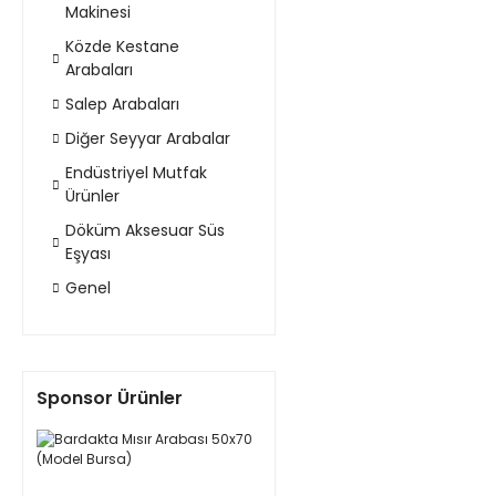
Makinesi
Közde Kestane
Arabaları
Salep Arabaları
Diğer Seyyar Arabalar
Endüstriyel Mutfak
Ürünler
Döküm Aksesuar Süs
Eşyası
Genel
Sponsor Ürünler