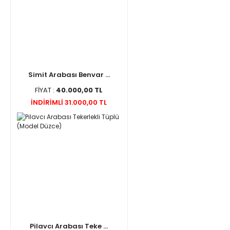
Simit Arabası Benvar ...
FİYAT :
40.000,00 TL
İNDİRİMLİ 31.000,00 TL
Pilavcı Arabası Teke ...