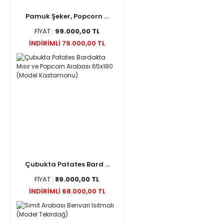
Pamuk Şeker, Popcorn ...
FİYAT :
99.000,00 TL
İNDİRİMLİ 79.000,00 TL
Çubukta Patates Bard ...
FİYAT :
89.000,00 TL
İNDİRİMLİ 68.000,00 TL