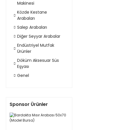
Makinesi
Közde Kestane
Arabaları
Salep Arabaları
Diğer Seyyar Arabalar
Endüstriyel Mutfak
Ürünler
Döküm Aksesuar Süs
Eşyası
Genel
Sponsor Ürünler