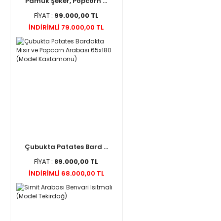
Pamuk Şeker, Popcorn ...
FİYAT :
99.000,00 TL
İNDİRİMLİ 79.000,00 TL
Çubukta Patates Bard ...
FİYAT :
89.000,00 TL
İNDİRİMLİ 68.000,00 TL