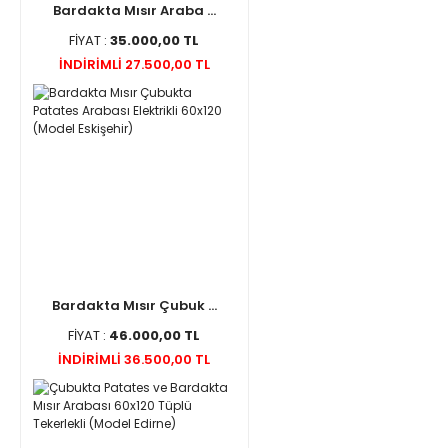
Bardakta Mısır Araba ...
FİYAT :
35.000,00 TL
İNDİRİMLİ 27.500,00 TL
Bardakta Mısır Çubuk ...
FİYAT :
46.000,00 TL
İNDİRİMLİ 36.500,00 TL