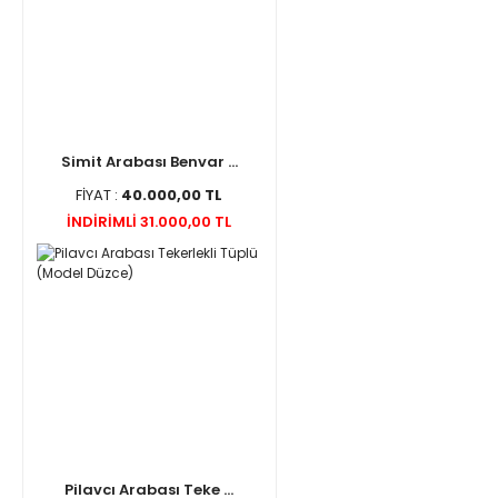
Simit Arabası Benvar ...
FİYAT :
40.000,00 TL
İNDİRİMLİ 31.000,00 TL
Pilavcı Arabası Teke ...