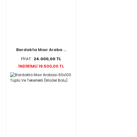
Bardakta Mısır Araba ...
FİYAT :
24.000,00 TL
İNDİRİMLİ 19.500,00 TL