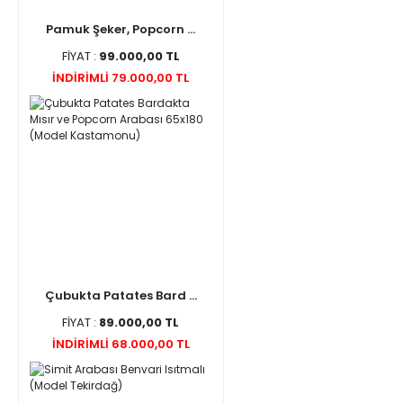
Pamuk Şeker, Popcorn ...
FİYAT :
99.000,00 TL
İNDİRİMLİ 79.000,00 TL
Çubukta Patates Bard ...
FİYAT :
89.000,00 TL
İNDİRİMLİ 68.000,00 TL