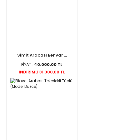
Simit Arabası Benvar ...
FİYAT :
40.000,00 TL
İNDİRİMLİ 31.000,00 TL