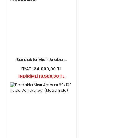
Bardakta Mısır Araba ...
FİYAT :
24.000,00 TL
İNDİRİMLİ 19.500,00 TL