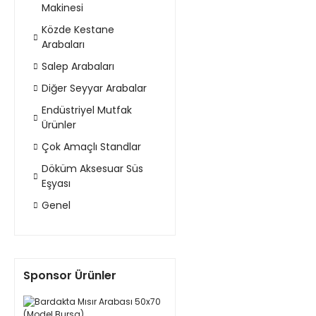
Makinesi
Közde Kestane
Arabaları
Salep Arabaları
Diğer Seyyar Arabalar
Endüstriyel Mutfak
Ürünler
Çok Amaçlı Standlar
Döküm Aksesuar Süs
Eşyası
Genel
Sponsor Ürünler