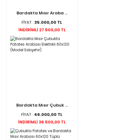
Bardakta Mısır Araba ...
FİYAT :
35.000,00 TL
İNDİRİMLİ 27.500,00 TL
Bardakta Mısır Çubuk ...
FİYAT :
46.000,00 TL
İNDİRİMLİ 36.500,00 TL