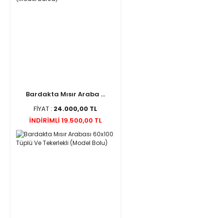
Bardakta Mısır Araba ...
FİYAT :
24.000,00 TL
İNDİRİMLİ 19.500,00 TL