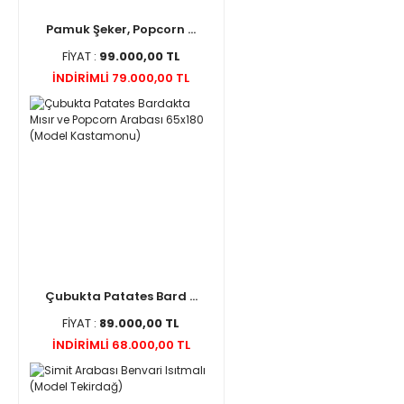
Pamuk Şeker, Popcorn ...
FİYAT :
99.000,00 TL
İNDİRİMLİ 79.000,00 TL
Çubukta Patates Bard ...
FİYAT :
89.000,00 TL
İNDİRİMLİ 68.000,00 TL