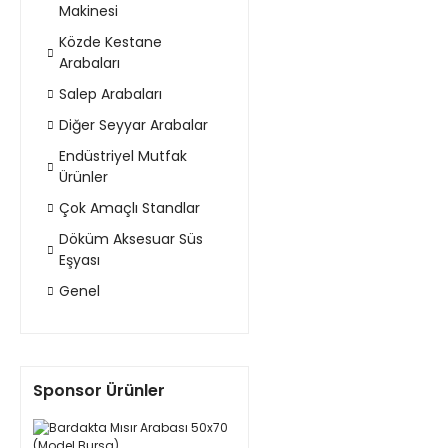
Makinesi
Közde Kestane
Arabaları
Salep Arabaları
Diğer Seyyar Arabalar
Endüstriyel Mutfak
Ürünler
Çok Amaçlı Standlar
Döküm Aksesuar Süs
Eşyası
Genel
Sponsor Ürünler