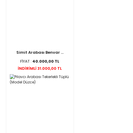
Simit Arabası Benvar ...
FİYAT :
40.000,00 TL
İNDİRİMLİ 31.000,00 TL