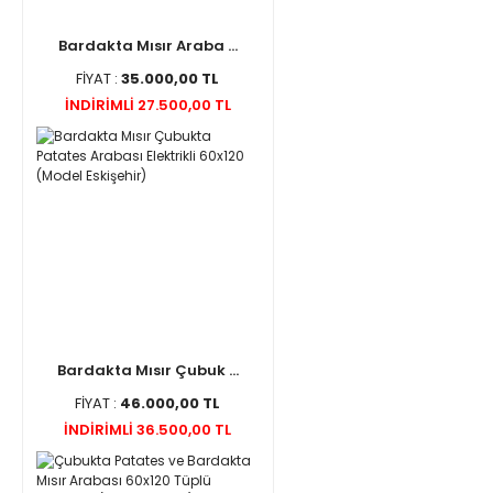
Bardakta Mısır Araba ...
FİYAT :
35.000,00 TL
İNDİRİMLİ 27.500,00 TL
Bardakta Mısır Çubuk ...
FİYAT :
46.000,00 TL
İNDİRİMLİ 36.500,00 TL