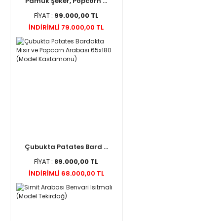
Pamuk Şeker, Popcorn ...
FİYAT :
99.000,00 TL
İNDİRİMLİ 79.000,00 TL
Çubukta Patates Bard ...
FİYAT :
89.000,00 TL
İNDİRİMLİ 68.000,00 TL