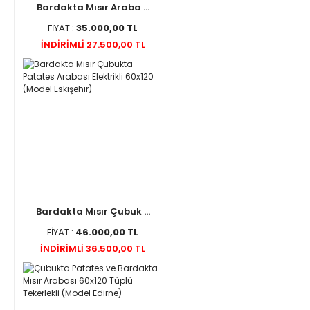
Bardakta Mısır Araba ...
FİYAT :
35.000,00 TL
İNDİRİMLİ 27.500,00 TL
Bardakta Mısır Çubuk ...
FİYAT :
46.000,00 TL
İNDİRİMLİ 36.500,00 TL