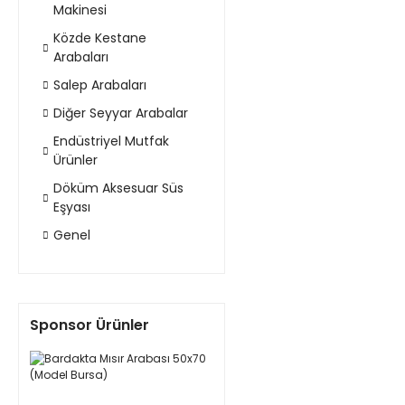
Makinesi
Közde Kestane
Arabaları
Salep Arabaları
Diğer Seyyar Arabalar
Endüstriyel Mutfak
Ürünler
Döküm Aksesuar Süs
Eşyası
Genel
Sponsor Ürünler