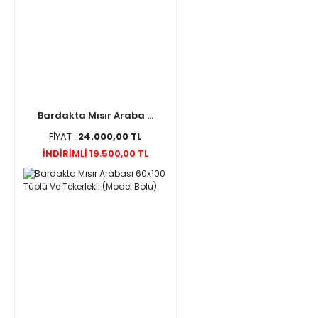
Bardakta Mısır Araba ...
FİYAT :
24.000,00 TL
İNDİRİMLİ 19.500,00 TL