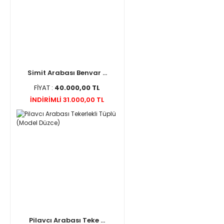
Simit Arabası Benvar ...
FİYAT :
40.000,00 TL
İNDİRİMLİ 31.000,00 TL
Pilavcı Arabası Teke ...