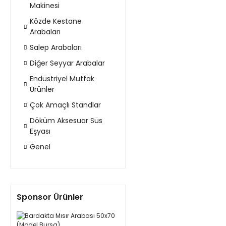
Makinesi
Közde Kestane
Arabaları
Salep Arabaları
Diğer Seyyar Arabalar
Endüstriyel Mutfak
Ürünler
Çok Amaçlı Standlar
Döküm Aksesuar Süs
Eşyası
Genel
Sponsor Ürünler