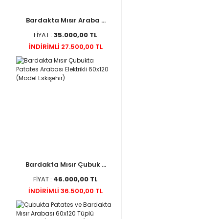
Bardakta Mısır Araba ...
FİYAT :
35.000,00 TL
İNDİRİMLİ 27.500,00 TL
Bardakta Mısır Çubuk ...
FİYAT :
46.000,00 TL
İNDİRİMLİ 36.500,00 TL