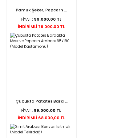
Pamuk Şeker, Popcorn ...
FİYAT :
99.000,00 TL
İNDİRİMLİ 79.000,00 TL
Çubukta Patates Bard ...
FİYAT :
89.000,00 TL
İNDİRİMLİ 68.000,00 TL