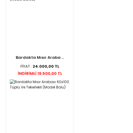
Bardakta Mısır Araba ...
FİYAT :
24.000,00 TL
İNDİRİMLİ 19.500,00 TL