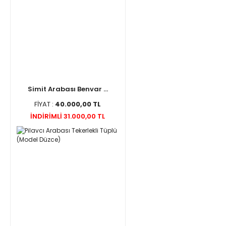
Simit Arabası Benvar ...
FİYAT :
40.000,00 TL
İNDİRİMLİ 31.000,00 TL