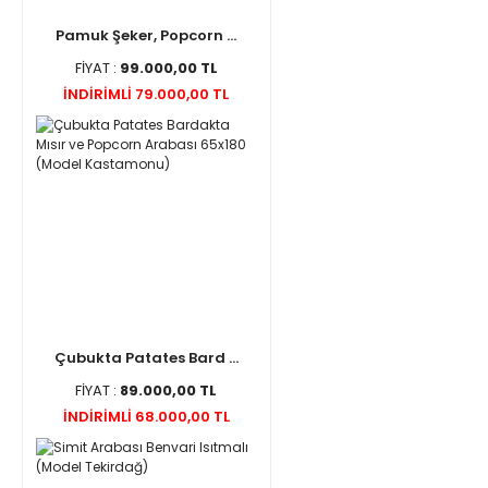
Pamuk Şeker, Popcorn ...
FİYAT :
99.000,00 TL
İNDİRİMLİ 79.000,00 TL
Çubukta Patates Bard ...
FİYAT :
89.000,00 TL
İNDİRİMLİ 68.000,00 TL