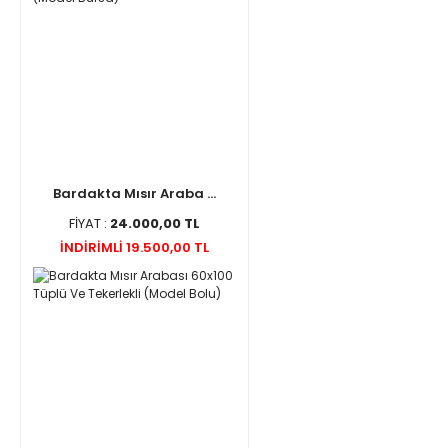
Bardakta Mısır Araba ...
FİYAT :
24.000,00 TL
İNDİRİMLİ 19.500,00 TL