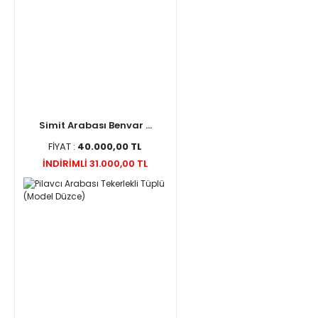
Simit Arabası Benvar ...
FİYAT :
40.000,00 TL
İNDİRİMLİ 31.000,00 TL