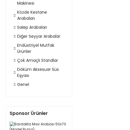
Makinesi
Közde Kestane
Arabaları
Salep Arabaları
Diğer Seyyar Arabalar
Endüstriyel Mutfak
Ürünler
Çok Amaçlı Standlar
Döküm Aksesuar Süs
Eşyası
Genel
Sponsor Ürünler