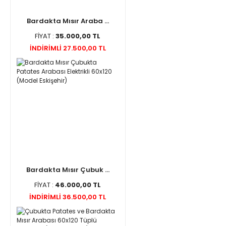
Bardakta Mısır Araba ...
FİYAT :
35.000,00 TL
İNDİRİMLİ 27.500,00 TL
Bardakta Mısır Çubuk ...
FİYAT :
46.000,00 TL
İNDİRİMLİ 36.500,00 TL