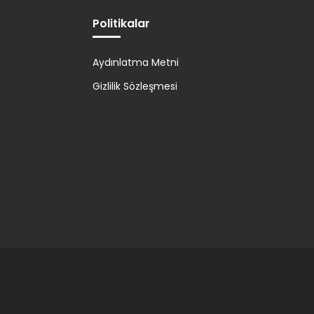
Politikalar
Aydınlatma Metni
Gizlilik Sözleşmesi