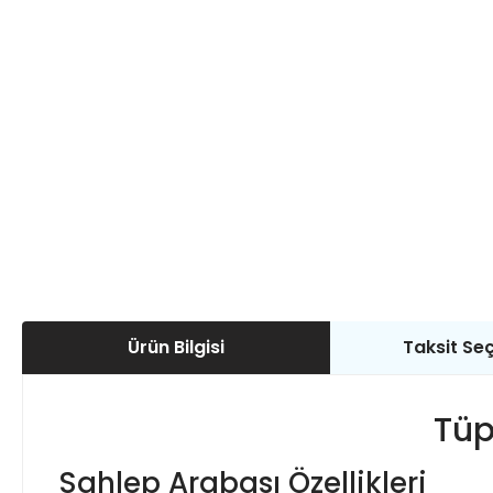
Ürün Bilgisi
Taksit Seç
Tüp
Sahlep Arabası Özellikleri