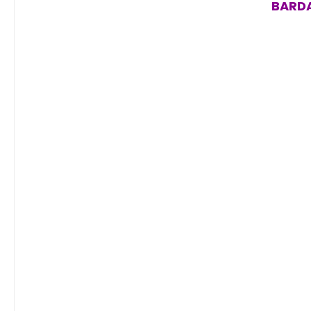
BARDA