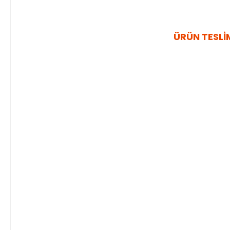
ÜRÜN TESLİM