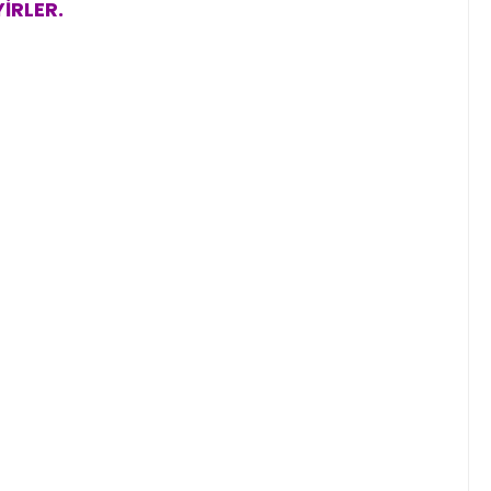
İRLER.