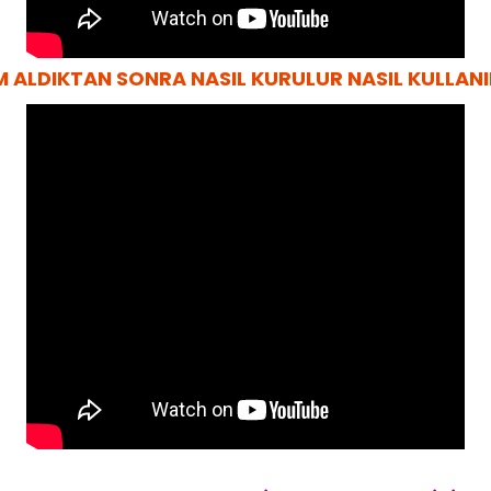
 ALDIKTAN SONRA NASIL KURULUR NASIL KULLANILI