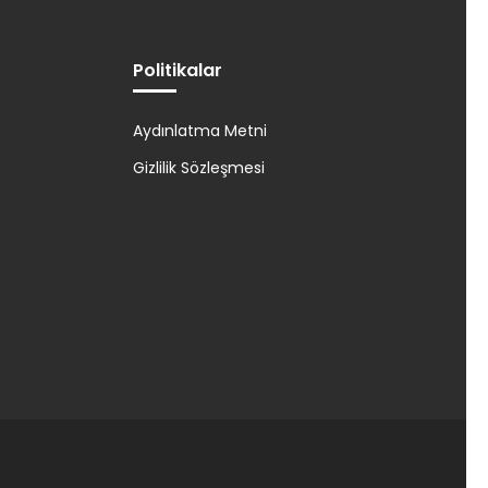
Politikalar
Aydınlatma Metni
Gizlilik Sözleşmesi