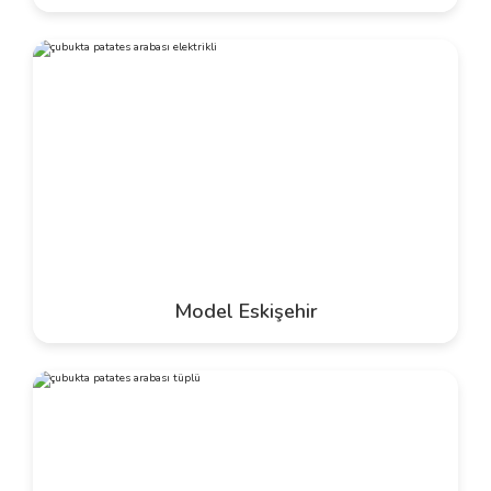
Model Eskişehir