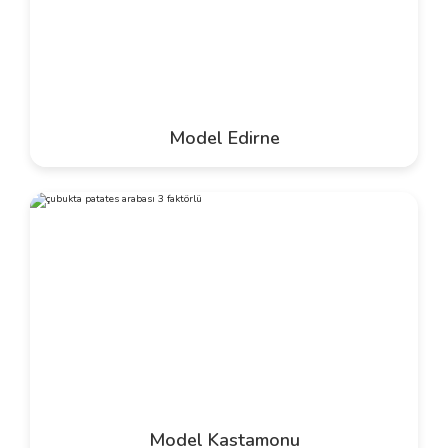
Model Edirne
Model Kastamonu