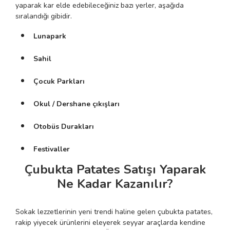
yaparak kar elde edebileceğiniz bazı yerler, aşağıda
sıralandığı gibidir.
Lunapark
Sahil
Çocuk Parkları
Okul / Dershane çıkışları
Otobüs Durakları
Festivaller
Çubukta Patates Satışı Yaparak
Ne Kadar Kazanılır?
Sokak lezzetlerinin yeni trendi haline gelen çubukta patates,
rakip yiyecek ürünlerini eleyerek seyyar araçlarda kendine