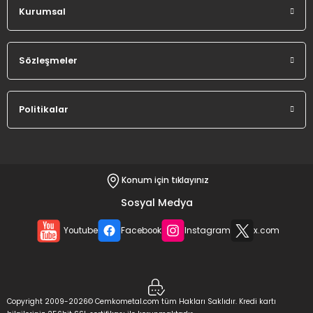
Kurumsal
Sözleşmeler
Politikalar
Konum için tıklayınız
Sosyal Medya
Youtube
Facebook
Instagram
x.com
Copyright 2009-2026© Cemkometal.com tüm Hakları Saklıdır. Kredi kartı