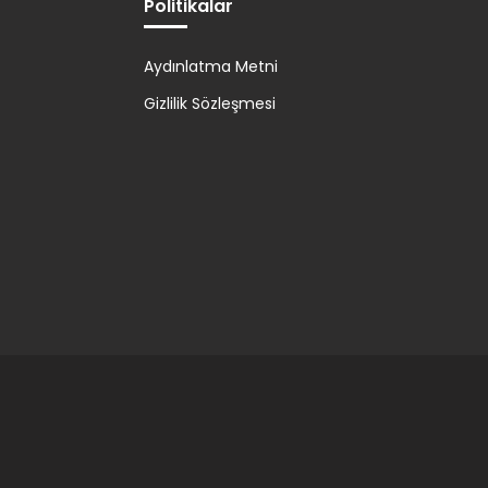
Politikalar
Aydınlatma Metni
Gizlilik Sözleşmesi