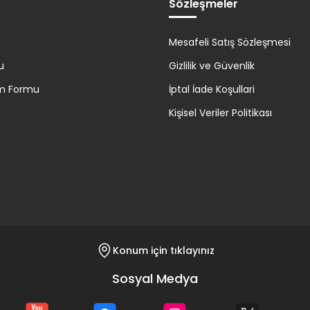
Sözleşmeler
Mesafeli Satış Sözleşmesi
u
Gizlilik ve Güvenlik
rim Formu
İptal İade Koşullari
Kişisel Veriler Politikası
Konum için tıklayınız
Sosyal Medya