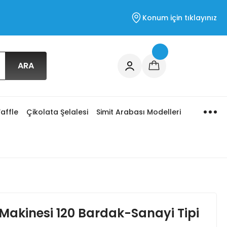
Konum için tıklayınız
ARA
affle
Çikolata Şelalesi
Simit Arabası Modelleri
Makinesi 120 Bardak-Sanayi Tipi