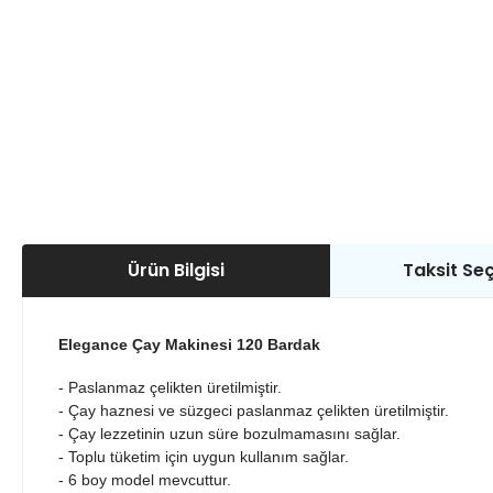
Ürün Bilgisi
Taksit Seç
Elegance Çay Makinesi 120 Bardak
- Paslanmaz çelikten üretilmiştir.
- Çay haznesi ve süzgeci paslanmaz çelikten üretilmiştir.
- Çay lezzetinin uzun süre bozulmamasını sağlar.
- Toplu tüketim için uygun kullanım sağlar.
- 6 boy model mevcuttur.