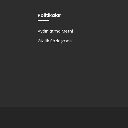
Politikalar
Aydınlatma Metni
Gizlilik Sözleşmesi