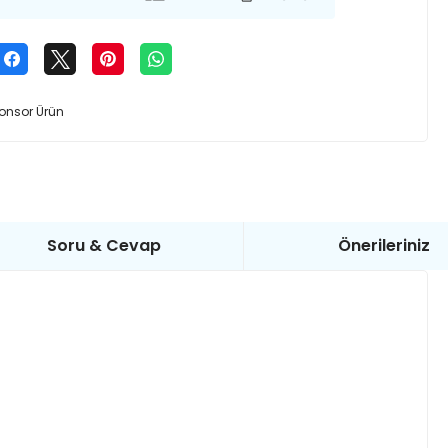
onsor Ürün
Soru & Cevap
Önerileriniz