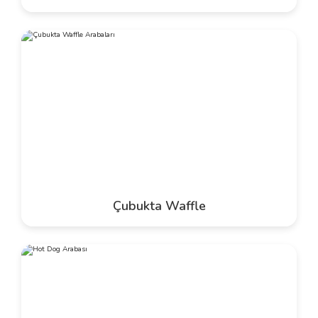
Çubukta Waffle