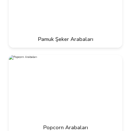
Pamuk Şeker Arabaları
Popcorn Arabaları