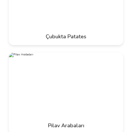
Çubukta Patates
Pilav Arabaları