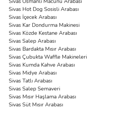
Sivas Osmanlı Macunu Arabası
Sivas Hot Dog Sosisli Arabası
Sivas İçecek Arabası
Sivas Kar Dondurma Makinesi
Sivas Közde Kestane Arabası
Sivas Salep Arabası
Sivas Bardakta Mısır Arabası
Sivas Çubukta Waffle Makineleri
Sivas Kumda Kahve Arabası
Sivas Midye Arabası
Sivas Tatlı Arabası
Sivas Salep Semaveri
Sivas Mısır Haşlama Arabası
Sivas Süt Mısır Arabası