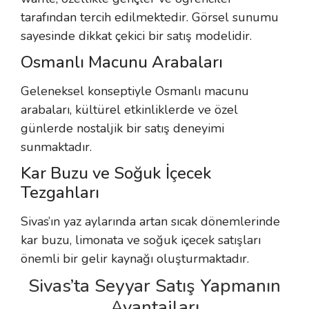
tarafından tercih edilmektedir. Görsel sunumu
sayesinde dikkat çekici bir satış modelidir.
Osmanlı Macunu Arabaları
Geleneksel konseptiyle Osmanlı macunu
arabaları, kültürel etkinliklerde ve özel
günlerde nostaljik bir satış deneyimi
sunmaktadır.
Kar Buzu ve Soğuk İçecek
Tezgahları
Sivas’ın yaz aylarında artan sıcak dönemlerinde
kar buzu, limonata ve soğuk içecek satışları
önemli bir gelir kaynağı oluşturmaktadır.
Sivas’ta Seyyar Satış Yapmanın
Avantajları