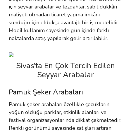
için seyyar arabalar ve tezgahlar, sabit dükkân
maliyeti olmadan ticaret yapma imkânı
sunduğu için oldukça avantajlı bir iş modelidir.
Mobil kullanım sayesinde gün içinde farklı
noktalarda satış yapılarak gelir artırılabilir.
Sivas’ta En Çok Tercih Edilen
Seyyar Arabalar
Pamuk Şeker Arabaları
Pamuk şeker arabaları özellikle çocukların
yoğun olduğu parklar, etkinlik alanları ve
festival organizasyonlarında dikkat çekmektedir.
Renkli görünümü sayesinde satışları artıran