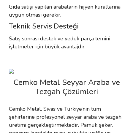
Gıda satışı yapılan arabaların hijyen kurallarına
uygun olması gerekir.
Teknik Servis Desteği
Satış sonrası destek ve yedek parça temini
işletmeler için büyük avantajdır.
Cemko Metal Seyyar Araba ve
Tezgah Çözümleri
Cemko Metal, Sivas ve Türkiye’nin tüm
şehirlerine profesyonel seyyar araba ve tezgah
üretimi gerçekleştirmektedir. Pamuk şeker,