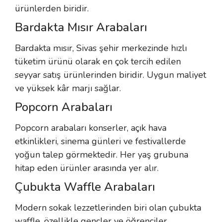
ürünlerden biridir.
Bardakta Mısır Arabaları
Bardakta mısır, Sivas şehir merkezinde hızlı
tüketim ürünü olarak en çok tercih edilen
seyyar satış ürünlerinden biridir. Uygun maliyet
ve yüksek kâr marjı sağlar.
Popcorn Arabaları
Popcorn arabaları konserler, açık hava
etkinlikleri, sinema günleri ve festivallerde
yoğun talep görmektedir. Her yaş grubuna
hitap eden ürünler arasında yer alır.
Çubukta Waffle Arabaları
Modern sokak lezzetlerinden biri olan çubukta
waffle, özellikle gençler ve öğrenciler