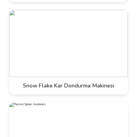
Snow Flake Kar Dondurma Makinesi