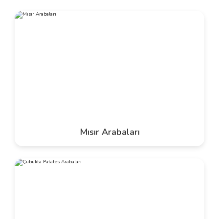
Mısır Arabaları