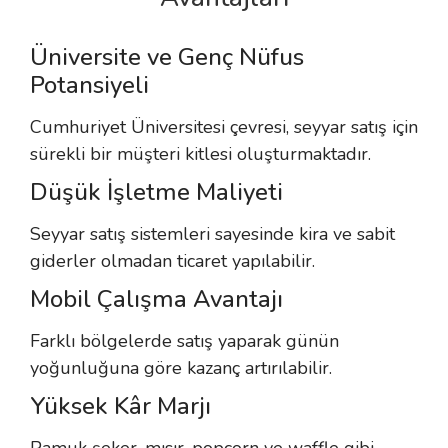
Üniversite ve Genç Nüfus
Potansiyeli
Cumhuriyet Üniversitesi çevresi, seyyar satış için
sürekli bir müşteri kitlesi oluşturmaktadır.
Düşük İşletme Maliyeti
Seyyar satış sistemleri sayesinde kira ve sabit
giderler olmadan ticaret yapılabilir.
Mobil Çalışma Avantajı
Farklı bölgelerde satış yaparak günün
yoğunluğuna göre kazanç artırılabilir.
Yüksek Kâr Marjı