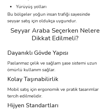
Yürüyüş yolları
Bu bölgeler yoğun insan trafiği sayesinde
seyyar satış için oldukça uygundur.
Seyyar Araba Seçerken Nelere
Dikkat Edilmeli?
Dayanıklı Gövde Yapısı
Paslanmaz çelik ve sağlam şase sistemi uzun
ömürlü kullanım sağlar.
Kolay Taşınabilirlik
Mobil satış için ergonomik ve pratik tasarımlar
tercih edilmelidir.
Hijyen Standartları