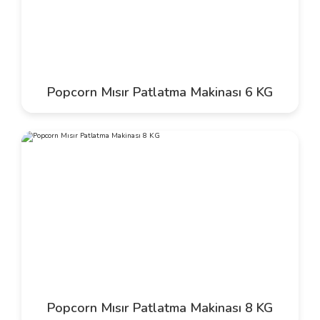
Popcorn Mısır Patlatma Makinası 6 KG
Popcorn Mısır Patlatma Makinası 8 KG