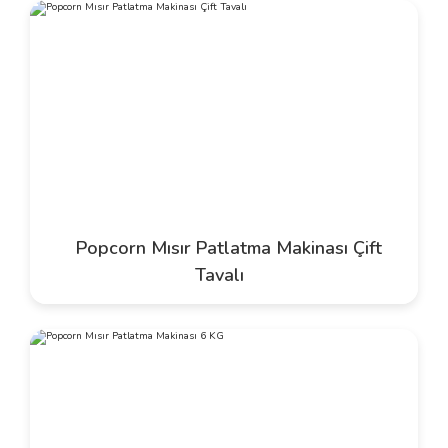
Popcorn Mısır Patlatma Makinası Çift
Tavalı