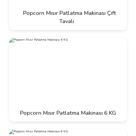
Popcorn Mısır Patlatma Makinası Çift
Tavalı
Popcorn Mısır Patlatma Makinası 6 KG