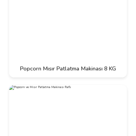
Popcorn Mısır Patlatma Makinası 8 KG