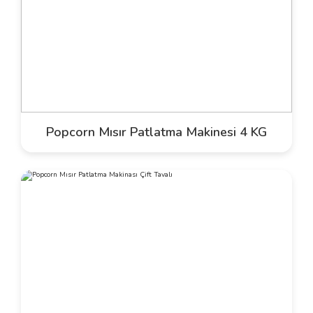
Popcorn Mısır Patlatma Makinesi 4 KG