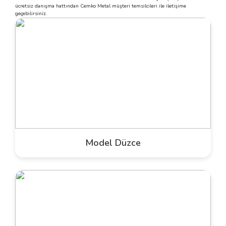
ücretsiz danışma hattından Cemko Metal müşteri temsilcileri ile iletişime
geçebilirsiniz.
Model Düzce