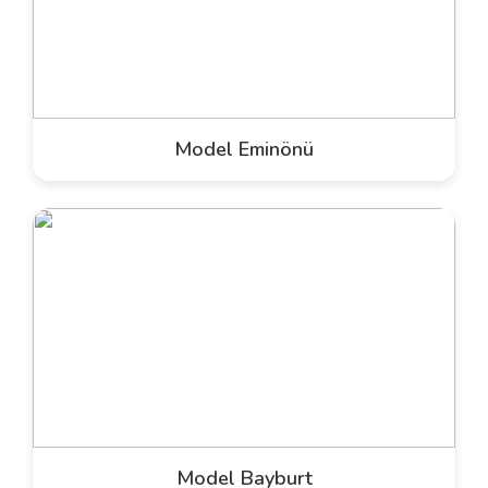
Model Eminönü
Model Bayburt