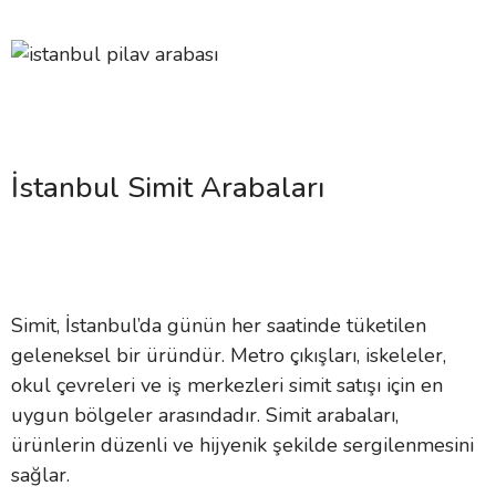
İstanbul Simit Arabaları
Simit, İstanbul’da günün her saatinde tüketilen
geleneksel bir üründür. Metro çıkışları, iskeleler,
okul çevreleri ve iş merkezleri simit satışı için en
uygun bölgeler arasındadır. Simit arabaları,
ürünlerin düzenli ve hijyenik şekilde sergilenmesini
sağlar.