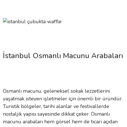
İstanbul Osmanlı Macunu Arabaları
Osmanlı macunu, geleneksel sokak lezzetlerini
yaşatmak isteyen işletmeler için önemli bir üründür.
Turistik bölgeler, tarihi alanlar ve festivallerde
nostaljik yapısı sayesinde dikkat çeker. Osmanlı
macunu arabaları hem görsel hem de ticari açıdan