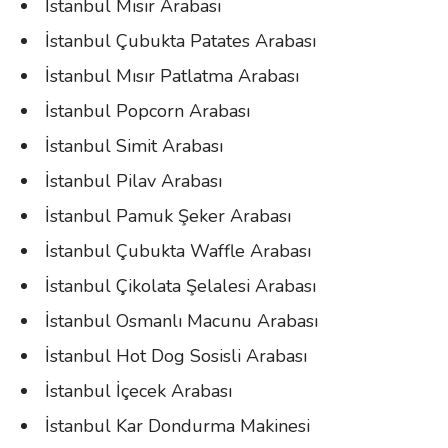
İstanbul Mısır Arabası
İstanbul Çubukta Patates Arabası
İstanbul Mısır Patlatma Arabası
İstanbul Popcorn Arabası
İstanbul Simit Arabası
İstanbul Pilav Arabası
İstanbul Pamuk Şeker Arabası
İstanbul Çubukta Waffle Arabası
İstanbul Çikolata Şelalesi Arabası
İstanbul Osmanlı Macunu Arabası
İstanbul Hot Dog Sosisli Arabası
İstanbul İçecek Arabası
İstanbul Kar Dondurma Makinesi