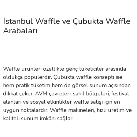
İstanbul Waffle ve Çubukta Waffle
Arabaları
Waffle ürünleri özellikle genç tüketiciler arasında
oldukça popülerdir. Çubukta waffle konsepti ise
hem pratik tüketim hem de görsel sunum açısından
dikkat çeker. AVM çevreleri, sahil bölgeleri, festival
alanları ve sosyal etkinlikler waffle satışı için en
uygun noktalardır. Waffle makineleri, hızlı üretim ve
kaliteli sunum imkânı sağlar.