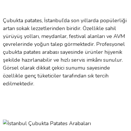
Çubukta patates, İstanbul’da son yıllarda popülerliği
artan sokak lezzetlerinden biridir. Özellikle sahil
yürüyüş yolları, meydanlar, festival alanları ve AVM
çevrelerinde yoğun talep görmektedir. Profesyonel
çubukta patates arabası
sayesinde ürünler hijyenik
şekilde hazırlanabilir ve hızlı servis imkânı sunulur.
Görsel olarak dikkat çekici sunumu sayesinde
özellikle genç tüketiciler tarafından sık tercih
edilmektedir.