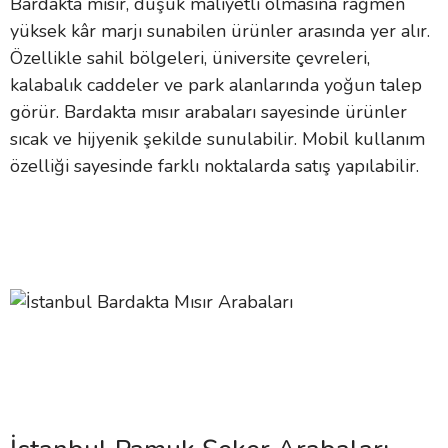
Bardakta mısır, düşük maliyetli olmasına rağmen
yüksek kâr marjı sunabilen ürünler arasında yer alır.
Özellikle sahil bölgeleri, üniversite çevreleri,
kalabalık caddeler ve park alanlarında yoğun talep
görür. Bardakta mısır arabaları sayesinde ürünler
sıcak ve hijyenik şekilde sunulabilir. Mobil kullanım
özelliği sayesinde farklı noktalarda satış yapılabilir.