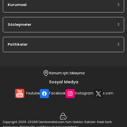
Kurumsal
Sözleşmeler
Politikalar
Konum için tıklayınız
Sosyal Medya
Youtube
Facebook
Instagram
x.com
Copyright 2009-2026© Cemkometal.com tüm Hakları Saklıdır. Kredi kartı