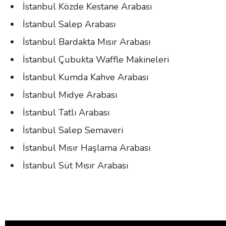
İstanbul Közde Kestane Arabası
İstanbul Salep Arabası
İstanbul Bardakta Mısır Arabası
İstanbul Çubukta Waffle Makineleri
İstanbul Kumda Kahve Arabası
İstanbul Midye Arabası
İstanbul Tatlı Arabası
İstanbul Salep Semaveri
İstanbul Mısır Haşlama Arabası
İstanbul Süt Mısır Arabası