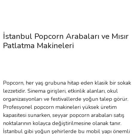
İstanbul Popcorn Arabaları ve Mısır
Patlatma Makineleri
Popcorn, her yaş grubuna hitap eden klasik bir sokak
lezzetidir. Sinema girişleri, etkinlik alanları, okul
organizasyonları ve festivallerde yoğun talep görür.
Profesyonel popcorn makineleri yüksek üretim
kapasitesi sunarken, seyyar popcorn arabaları satış
noktalarının kolayca değiştirilmesine olanak tanır.
İstanbul gibi yoğun şehirlerde bu mobil yapı önemli