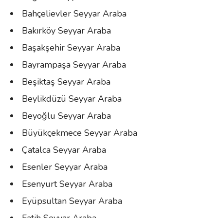
Bahçelievler Seyyar Araba
Bakırköy Seyyar Araba
Başakşehir Seyyar Araba
Bayrampaşa Seyyar Araba
Beşiktaş Seyyar Araba
Beylikdüzü Seyyar Araba
Beyoğlu Seyyar Araba
Büyükçekmece Seyyar Araba
Çatalca Seyyar Araba
Esenler Seyyar Araba
Esenyurt Seyyar Araba
Eyüpsultan Seyyar Araba
Fatih Seyyar Araba