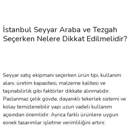
İstanbul Seyyar Araba ve Tezgah
Seçerken Nelere Dikkat Edilmelidir?
Seyyar satış ekipmanı seçerken ürün tipi, kullanım
alanı, üretim kapasitesi, malzeme kalitesi ve
taşınabilirlik gibi faktörler dikkate alınmalıdır.
Paslanmaz çelik gövde, dayanıklı tekerlek sistemi ve
kolay temizlenebilir yapı uzun vadeli kullanım
açısından önemlidir. Ayrıca farklı ürünlere uygun
esnek tasarımlar işletme verimliliğini artırır.