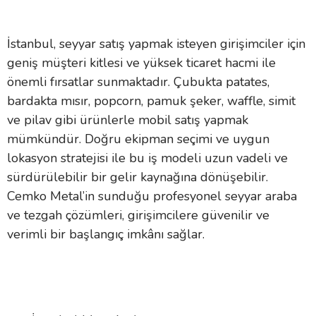
İstanbul, seyyar satış yapmak isteyen girişimciler için
geniş müşteri kitlesi ve yüksek ticaret hacmi ile
önemli fırsatlar sunmaktadır. Çubukta patates,
bardakta mısır, popcorn, pamuk şeker, waffle, simit
ve pilav gibi ürünlerle mobil satış yapmak
mümkündür. Doğru ekipman seçimi ve uygun
lokasyon stratejisi ile bu iş modeli uzun vadeli ve
sürdürülebilir bir gelir kaynağına dönüşebilir.
Cemko Metal’in sunduğu profesyonel seyyar araba
ve tezgah çözümleri, girişimcilere güvenilir ve
verimli bir başlangıç imkânı sağlar.