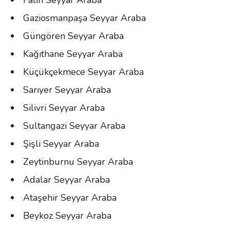
Gaziosmanpaşa Seyyar Araba
Güngören Seyyar Araba
Kağıthane Seyyar Araba
Küçükçekmece Seyyar Araba
Sarıyer Seyyar Araba
Silivri Seyyar Araba
Sultangazi Seyyar Araba
Şişli Seyyar Araba
Zeytinburnu Seyyar Araba
Adalar Seyyar Araba
Ataşehir Seyyar Araba
Beykoz Seyyar Araba