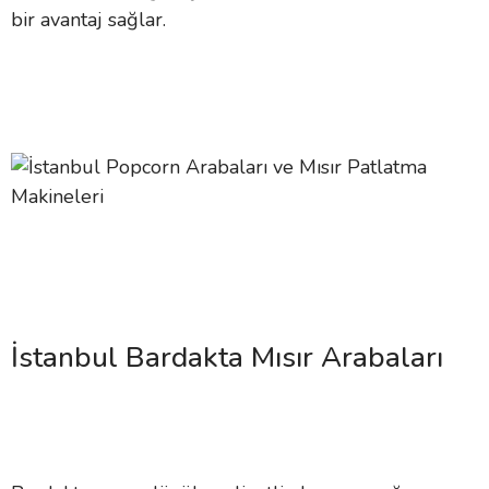
bir avantaj sağlar.
İstanbul Bardakta Mısır Arabaları