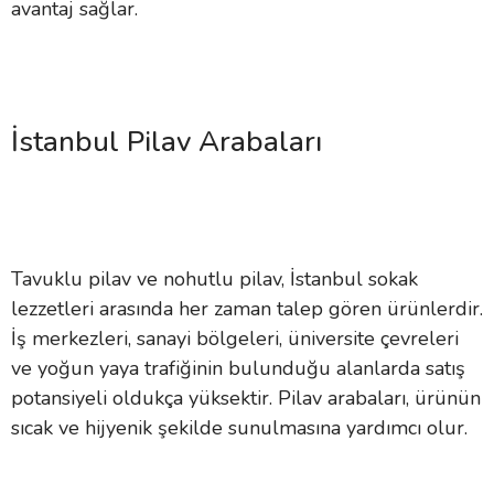
avantaj sağlar.
İstanbul Pilav Arabaları
Tavuklu pilav ve nohutlu pilav, İstanbul sokak
lezzetleri arasında her zaman talep gören ürünlerdir.
İş merkezleri, sanayi bölgeleri, üniversite çevreleri
ve yoğun yaya trafiğinin bulunduğu alanlarda satış
potansiyeli oldukça yüksektir. Pilav arabaları, ürünün
sıcak ve hijyenik şekilde sunulmasına yardımcı olur.