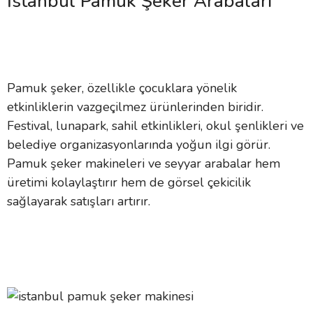
İstanbul Pamuk Şeker Arabaları
Pamuk şeker, özellikle çocuklara yönelik
etkinliklerin vazgeçilmez ürünlerinden biridir.
Festival, lunapark, sahil etkinlikleri, okul şenlikleri ve
belediye organizasyonlarında yoğun ilgi görür.
Pamuk şeker makineleri ve seyyar arabalar hem
üretimi kolaylaştırır hem de görsel çekicilik
sağlayarak satışları artırır.