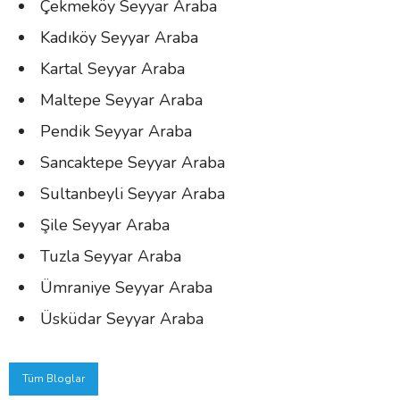
Çekmeköy Seyyar Araba
Kadıköy Seyyar Araba
Kartal Seyyar Araba
Maltepe Seyyar Araba
Pendik Seyyar Araba
Sancaktepe Seyyar Araba
Sultanbeyli Seyyar Araba
Şile Seyyar Araba
Tuzla Seyyar Araba
Ümraniye Seyyar Araba
Üsküdar Seyyar Araba
Tüm Bloglar