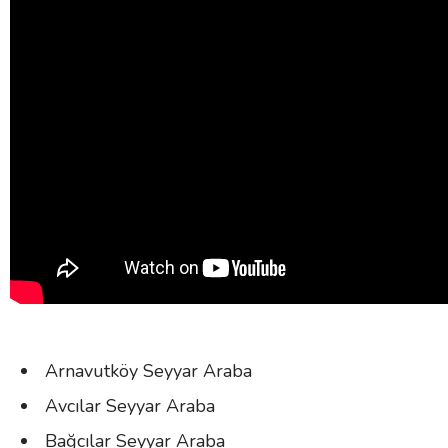
Arnavutköy Seyyar Araba
Avcılar Seyyar Araba
Bağcılar Seyyar Araba