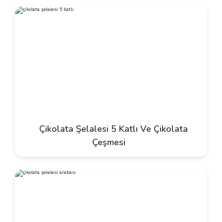
Çikolata Şelalesi 5 Katlı Ve Çikolata
Çeşmesi