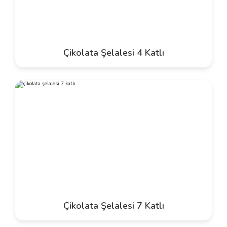
Çikolata Şelalesi 4 Katlı
Çikolata Şelalesi 7 Katlı