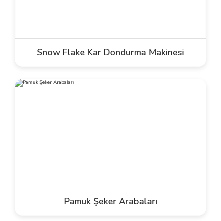
Snow Flake Kar Dondurma Makinesi
Pamuk Şeker Arabaları