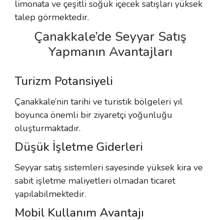
limonata ve çeşitli soğuk içecek satışları yüksek
talep görmektedir.
Çanakkale’de Seyyar Satış
Yapmanın Avantajları
Turizm Potansiyeli
Çanakkale’nin tarihi ve turistik bölgeleri yıl
boyunca önemli bir ziyaretçi yoğunluğu
oluşturmaktadır.
Düşük İşletme Giderleri
Seyyar satış sistemleri sayesinde yüksek kira ve
sabit işletme maliyetleri olmadan ticaret
yapılabilmektedir.
Mobil Kullanım Avantajı