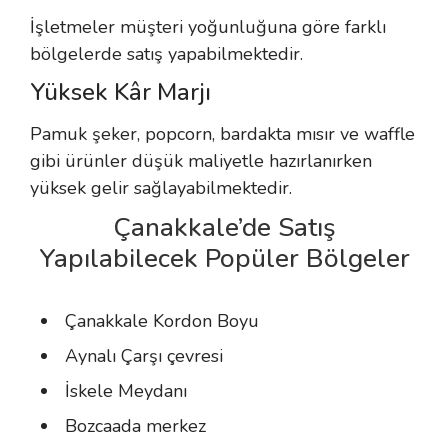
İşletmeler müşteri yoğunluğuna göre farklı
bölgelerde satış yapabilmektedir.
Yüksek Kâr Marjı
Pamuk şeker, popcorn, bardakta mısır ve waffle
gibi ürünler düşük maliyetle hazırlanırken
yüksek gelir sağlayabilmektedir.
Çanakkale’de Satış
Yapılabilecek Popüler Bölgeler
Çanakkale Kordon Boyu
Aynalı Çarşı çevresi
İskele Meydanı
Bozcaada merkez