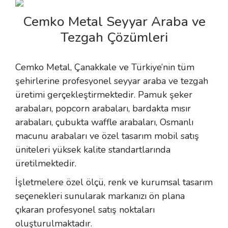
Cemko Metal Seyyar Araba ve
Tezgah Çözümleri
Cemko Metal, Çanakkale ve Türkiye’nin tüm
şehirlerine profesyonel seyyar araba ve tezgah
üretimi gerçekleştirmektedir. Pamuk şeker
arabaları, popcorn arabaları, bardakta mısır
arabaları, çubukta waffle arabaları, Osmanlı
macunu arabaları ve özel tasarım mobil satış
üniteleri yüksek kalite standartlarında
üretilmektedir.
İşletmelere özel ölçü, renk ve kurumsal tasarım
seçenekleri sunularak markanızı ön plana
çıkaran profesyonel satış noktaları
oluşturulmaktadır.