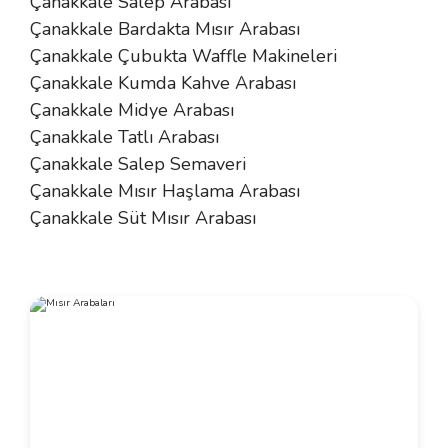
Çanakkale Salep Arabası
Çanakkale Bardakta Mısır Arabası
Çanakkale Çubukta Waffle Makineleri
Çanakkale Kumda Kahve Arabası
Çanakkale Midye Arabası
Çanakkale Tatlı Arabası
Çanakkale Salep Semaveri
Çanakkale Mısır Haşlama Arabası
Çanakkale Süt Mısır Arabası