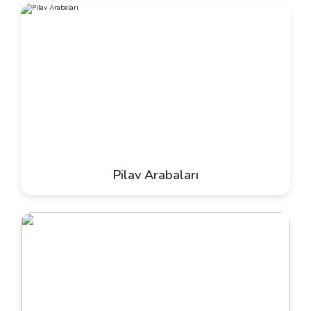
Pilav Arabaları