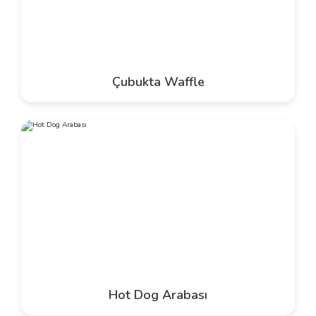
Çubukta Waffle
Hot Dog Arabası