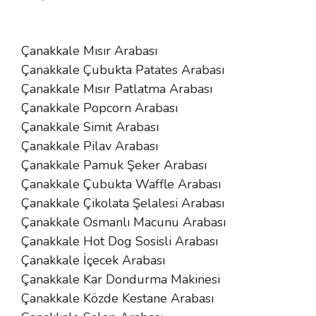
Çanakkale Mısır Arabası
Çanakkale Çubukta Patates Arabası
Çanakkale Mısır Patlatma Arabası
Çanakkale Popcorn Arabası
Çanakkale Simit Arabası
Çanakkale Pilav Arabası
Çanakkale Pamuk Şeker Arabası
Çanakkale Çubukta Waffle Arabası
Çanakkale Çikolata Şelalesi Arabası
Çanakkale Osmanlı Macunu Arabası
Çanakkale Hot Dog Sosisli Arabası
Çanakkale İçecek Arabası
Çanakkale Kar Dondurma Makinesi
Çanakkale Közde Kestane Arabası