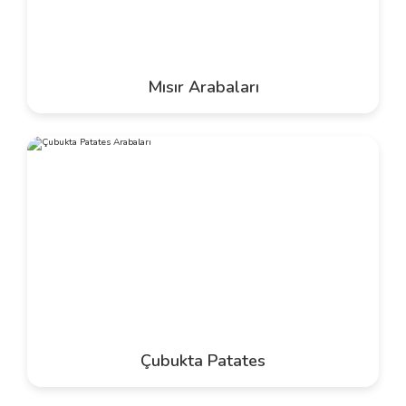
Mısır Arabaları
Çubukta Patates