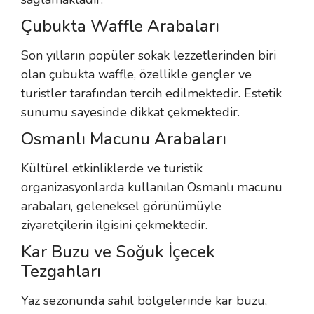
Çubukta Waffle Arabaları
Son yılların popüler sokak lezzetlerinden biri
olan çubukta waffle, özellikle gençler ve
turistler tarafından tercih edilmektedir. Estetik
sunumu sayesinde dikkat çekmektedir.
Osmanlı Macunu Arabaları
Kültürel etkinliklerde ve turistik
organizasyonlarda kullanılan Osmanlı macunu
arabaları, geleneksel görünümüyle
ziyaretçilerin ilgisini çekmektedir.
Kar Buzu ve Soğuk İçecek
Tezgahları
Yaz sezonunda sahil bölgelerinde kar buzu,