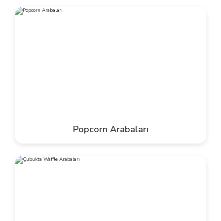
Popcorn Arabaları