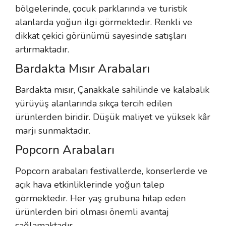
bölgelerinde, çocuk parklarında ve turistik
alanlarda yoğun ilgi görmektedir. Renkli ve
dikkat çekici görünümü sayesinde satışları
artırmaktadır.
Bardakta Mısır Arabaları
Bardakta mısır, Çanakkale sahilinde ve kalabalık
yürüyüş alanlarında sıkça tercih edilen
ürünlerden biridir. Düşük maliyet ve yüksek kâr
marjı sunmaktadır.
Popcorn Arabaları
Popcorn arabaları festivallerde, konserlerde ve
açık hava etkinliklerinde yoğun talep
görmektedir. Her yaş grubuna hitap eden
ürünlerden biri olması önemli avantaj
sağlamaktadır.