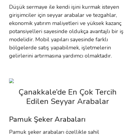
Düşük sermaye ile kendi işini kurmak isteyen
girişimciler için seyyar arabalar ve tezgahlar,
ekonomik yatırım maliyetleri ve yüksek kazanç
potansiyelleri sayesinde oldukça avantajlı bir iş
modelidir. Mobil yapıları sayesinde farklı
bölgelerde satış yapabilmek, işletmelerin
gelirlerini artırmasına yardımcı olmaktadır.
Çanakkale’de En Çok Tercih
Edilen Seyyar Arabalar
Pamuk Şeker Arabaları
Pamuk şeker arabaları özellikle sahil