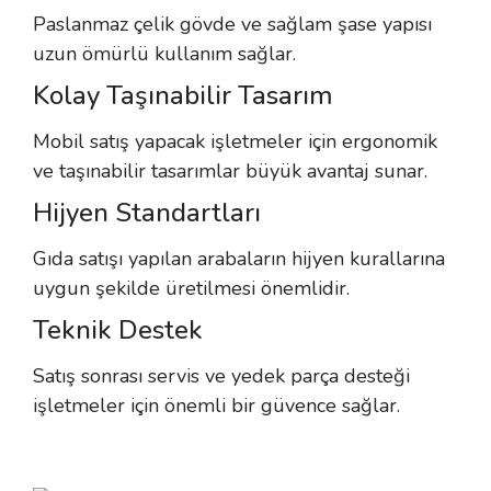
Paslanmaz çelik gövde ve sağlam şase yapısı
uzun ömürlü kullanım sağlar.
Kolay Taşınabilir Tasarım
Mobil satış yapacak işletmeler için ergonomik
ve taşınabilir tasarımlar büyük avantaj sunar.
Hijyen Standartları
Gıda satışı yapılan arabaların hijyen kurallarına
uygun şekilde üretilmesi önemlidir.
Teknik Destek
Satış sonrası servis ve yedek parça desteği
işletmeler için önemli bir güvence sağlar.