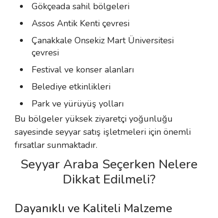
Gökçeada sahil bölgeleri
Assos Antik Kenti çevresi
Çanakkale Onsekiz Mart Üniversitesi
çevresi
Festival ve konser alanları
Belediye etkinlikleri
Park ve yürüyüş yolları
Bu bölgeler yüksek ziyaretçi yoğunluğu
sayesinde seyyar satış işletmeleri için önemli
fırsatlar sunmaktadır.
Seyyar Araba Seçerken Nelere
Dikkat Edilmeli?
Dayanıklı ve Kaliteli Malzeme